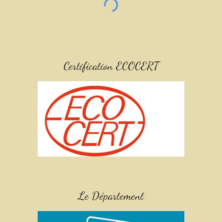
Certification ECOCERT
Le Département